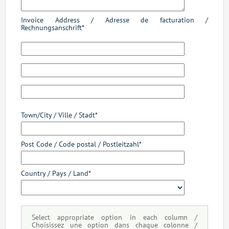
Invoice Address / Adresse de facturation /
Rechnungsanschrift
Town/City / Ville / Stadt
Post Code / Code postal / Postleitzahl
Country / Pays / Land
Select appropriate option in each column /
Choisissez une option dans chaque colonne /